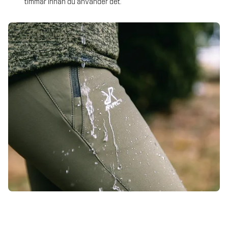
timmar innan du använder det.