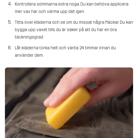
Kontrollera sömmarna extra noga. Du kan behöva applicera
mer vax här och värma upp det igen.
Titta över kläderna och se om du missat några fläckar. Du kan
bygga upp vaxet tills du är säker på att du har en bra
täckningsgrad.
Låt kläderna torka helt och vänta 24 timmar innan du
använder dem.