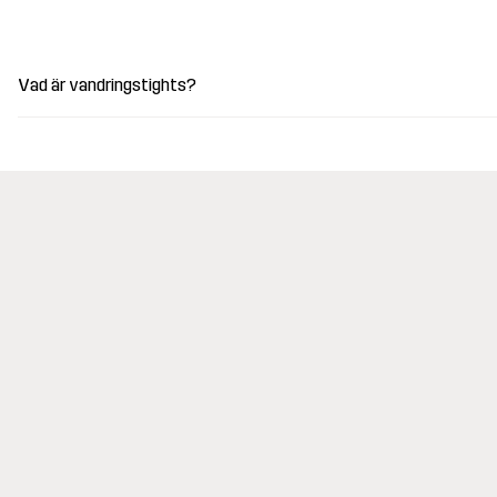
Vad är vandringstights?