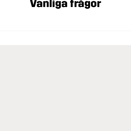
Vanliga frågor