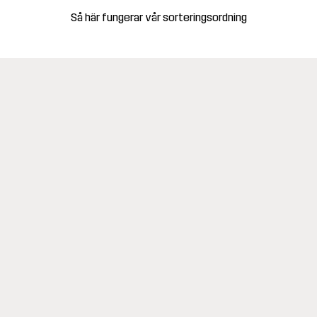
Så här fungerar vår sorteringsordning