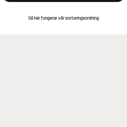
Så här fungerar vår sorteringsordning