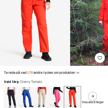
Ta reda på vad
170
andra tycker om produkten
Vald färg:
Cherry Tomato
Visa alla 6 färger