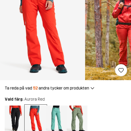
Ta reda på vad
52
andra tycker om produkten
Vald färg:
Aurora Red