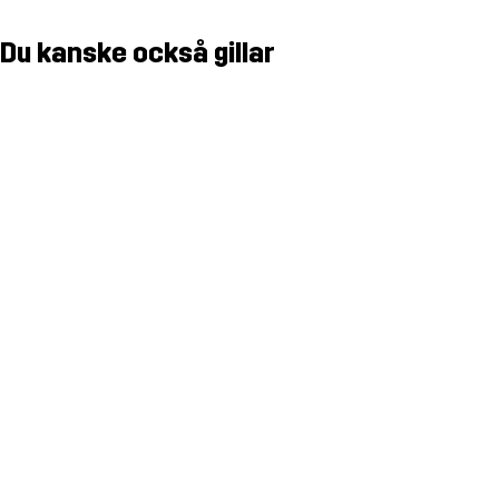
Du kanske också gillar