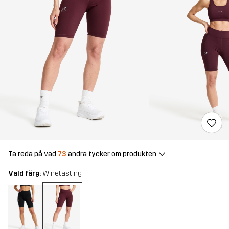
Ta reda på vad
73
andra tycker om produkten
Vald färg:
Winetasting