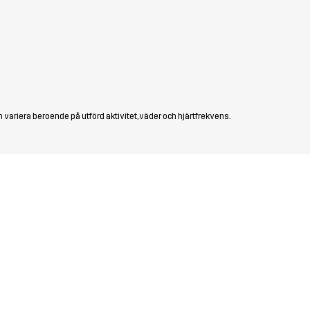
 variera beroende på utförd aktivitet, väder och hjärtfrekvens.