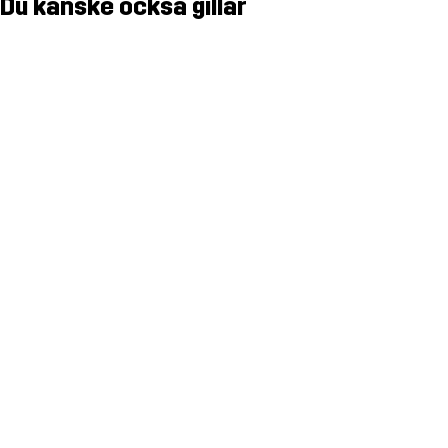
Du kanske också gillar