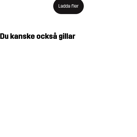
Ladda fler
Du kanske också gillar