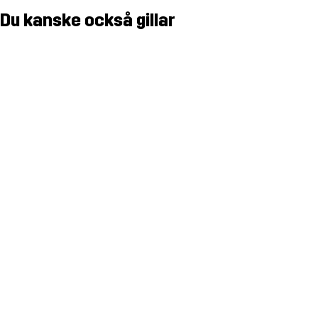
Du kanske också gillar