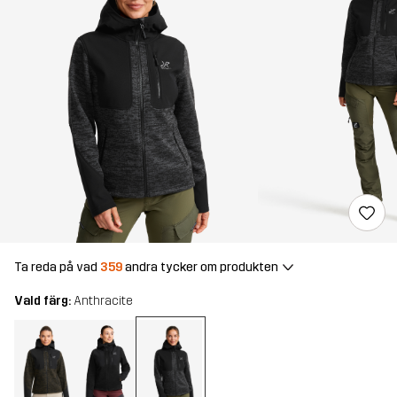
Ta reda på vad
359
andra tycker om produkten
Vald färg:
Anthracite