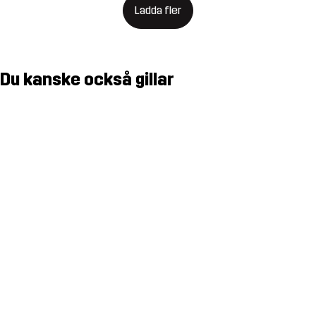
Ladda fler
Du kanske också gillar