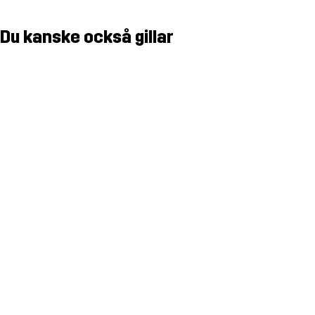
Du kanske också gillar