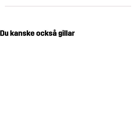
Du kanske också gillar