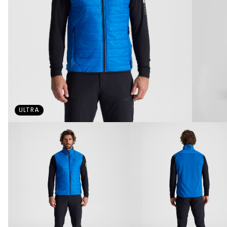
ULTRA