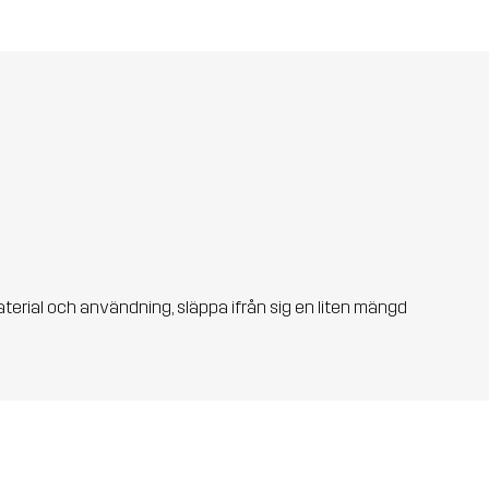
aterial och användning, släppa ifrån sig en liten mängd