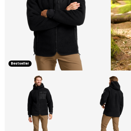
Bestseller