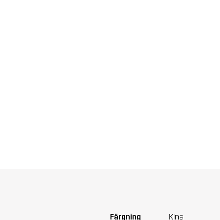
Färgning
Kina