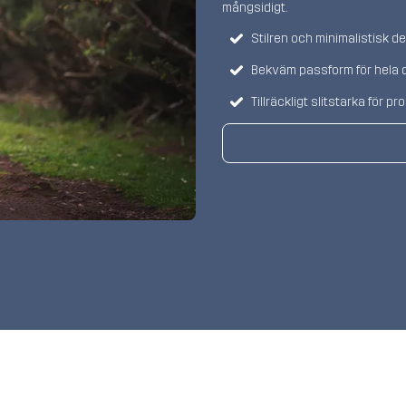
mångsidigt.
Stilren och minimalistisk d
Bekväm passform för hela
Tillräckligt slitstarka för 