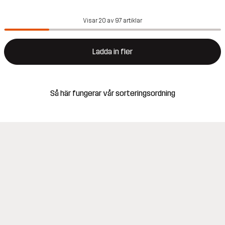
Visar 20 av 97 artiklar
Ladda in fler
Så här fungerar vår sorteringsordning