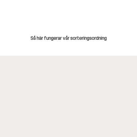
Så här fungerar vår sorteringsordning