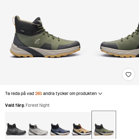
Ta reda på vad
261
andra tycker om produkten
Vald färg:
Forest Night