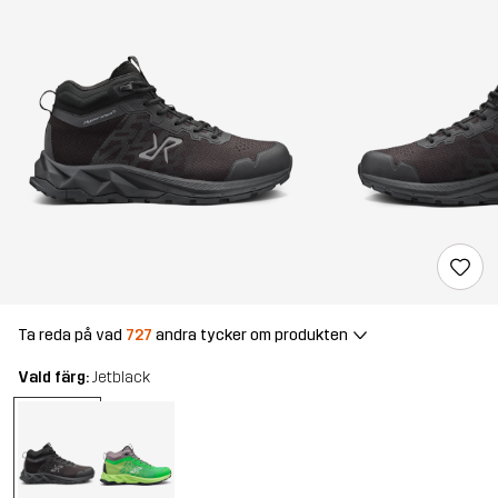
Ta reda på vad
727
andra tycker om produkten
Vald färg:
Jetblack