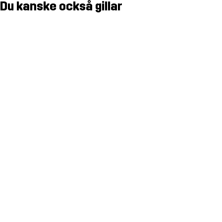
Du kanske också gillar