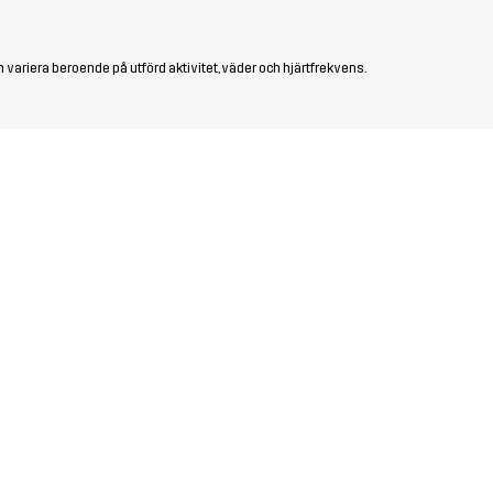
 variera beroende på utförd aktivitet, väder och hjärtfrekvens.