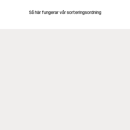
Så här fungerar vår sorteringsordning