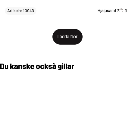
Hjälpsamt?
0
Artikelnr 10943
Ladda fler
Du kanske också gillar