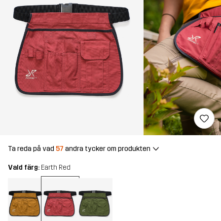
Ta reda på vad
57
andra tycker om produkten
Vald färg:
Earth Red