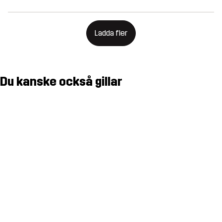
Ladda fler
Du kanske också gillar