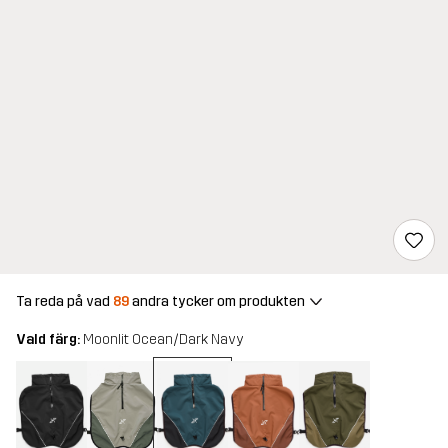
Ta reda på vad
89
andra tycker om produkten
Vald färg:
Moonlit Ocean/Dark Navy