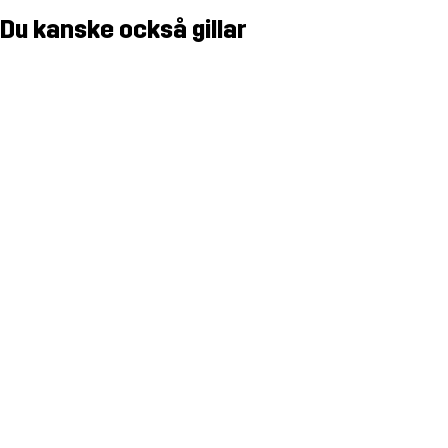
Du kanske också gillar