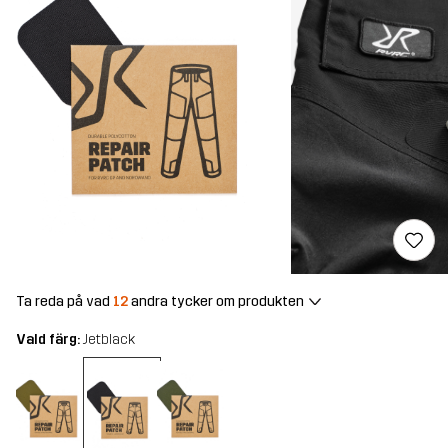
Ta reda på vad
12
andra tycker om produkten
Vald färg:
Jetblack