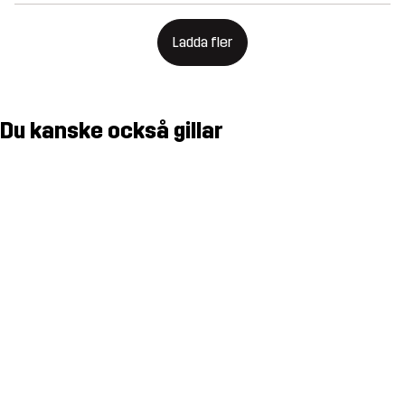
Ladda fler
Du kanske också gillar