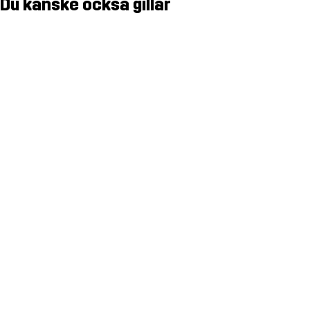
Du kanske också gillar