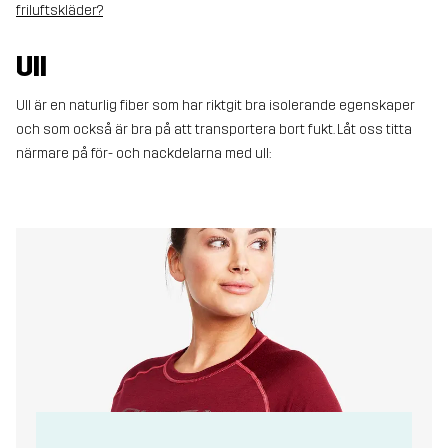
friluftskläder?
Ull
Ull är en naturlig fiber som har riktgit bra isolerande egenskaper
och som också är bra på att transportera bort fukt. Låt oss titta
närmare på för- och nackdelarna med ull: