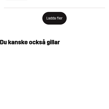
Ladda fler
Du kanske också gillar