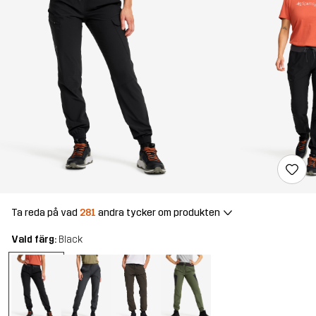
Ta reda på vad
281
andra tycker om produkten
Vald färg:
Black