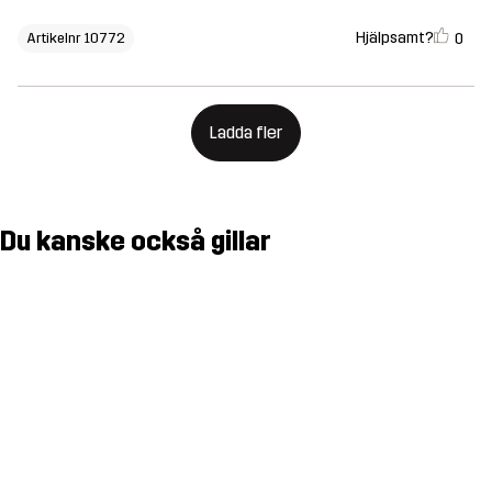
Hjälpsamt?
0
Artikelnr 10772
Ladda fler
Du kanske också gillar