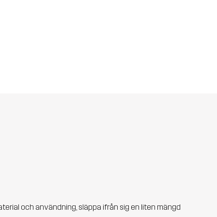
aterial och användning, släppa ifrån sig en liten mängd