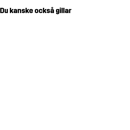
Du kanske också gillar