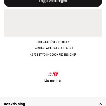
Lägg i varukorgen
FRI FRAKT ÖVER 1000 SEK
SWISH & FAKTURA VIA KLARNA
4.6/5 BETYG 840 000+ RECENSIONER
Läs mer här
Beskrivning