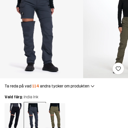
Ta reda på vad
114
andra tycker om produkten
Vald färg:
India Ink