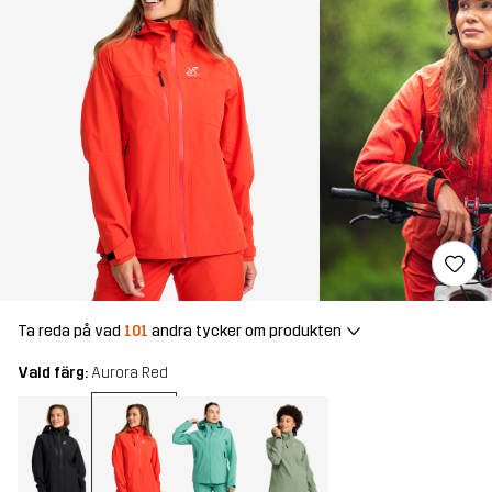
Ta reda på vad
101
andra tycker om produkten
Vald färg:
Aurora Red