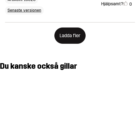
Hjälpsamt?
0
Senaste versionen
Ladda fler
Du kanske också gillar