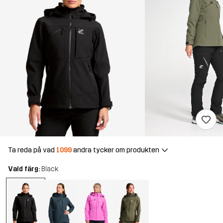
Ta reda på vad
1099
andra tycker om produkten
Vald färg:
Black