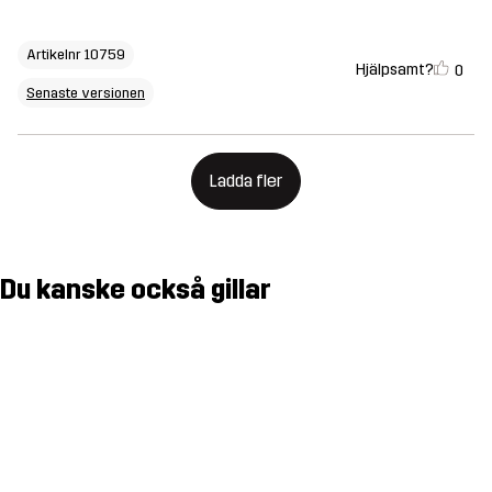
Artikelnr 10759
Hjälpsamt?
0
Senaste versionen
Ladda fler
Du kanske också gillar