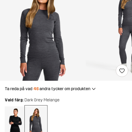
Ta reda på vad
46
andra tycker om produkten
Vald färg:
Dark Grey Melange