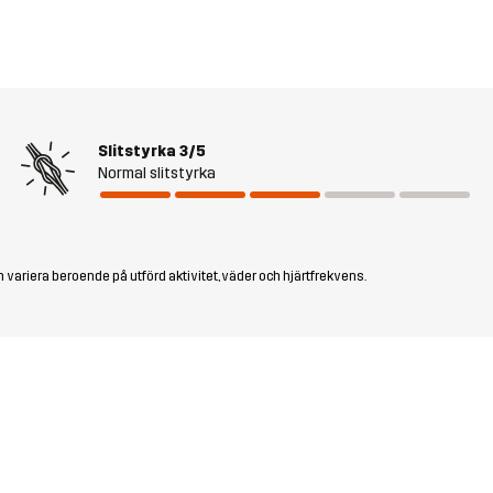
Slitstyrka
3/5
Normal slitstyrka
 variera beroende på utförd aktivitet, väder och hjärtfrekvens.