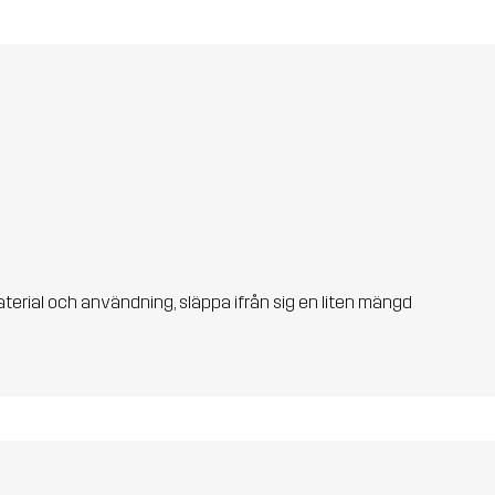
aterial och användning, släppa ifrån sig en liten mängd