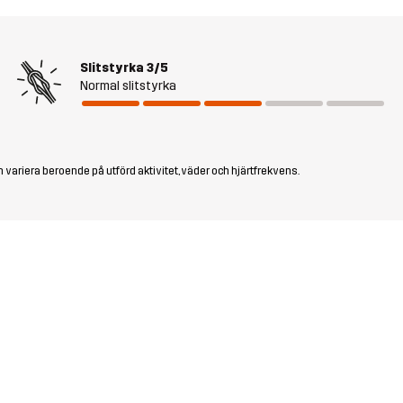
Slitstyrka
3/5
Normal slitstyrka
 variera beroende på utförd aktivitet, väder och hjärtfrekvens.