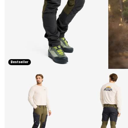
Bestseller