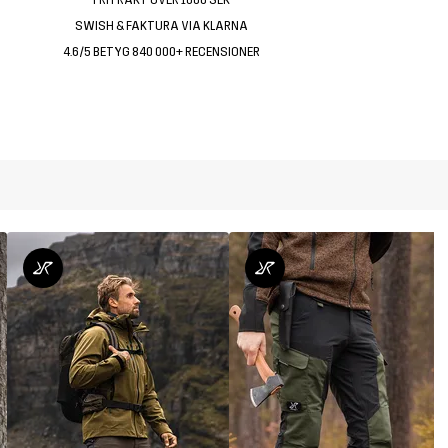
SWISH & FAKTURA VIA KLARNA
4.6/5 BETYG 840 000+ RECENSIONER