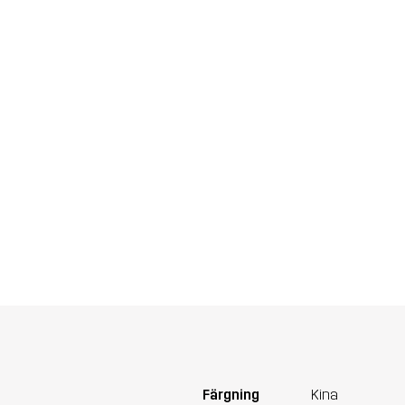
Färgning
Kina