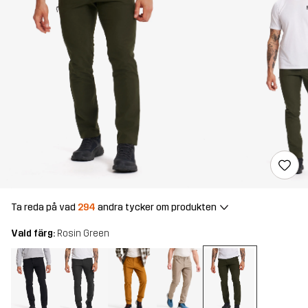
Ta reda på vad
294
andra tycker om produkten
Vald färg:
Rosin Green