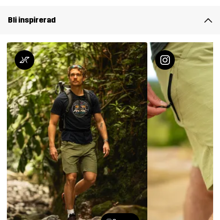
Bli inspirerad