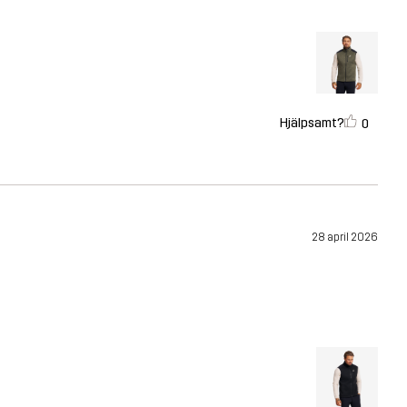
Hjälpsamt?
0
28 april 2026