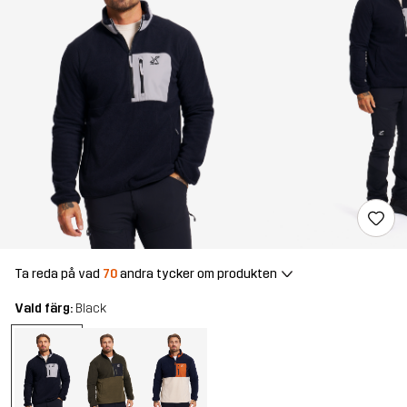
Ta reda på vad
70
andra tycker om produkten
Vald färg:
Black