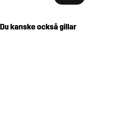
Du kanske också gillar