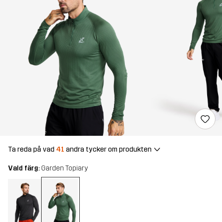
Ta reda på vad
41
andra tycker om produkten
Vald färg:
Garden Topiary