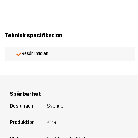
Teknisk specifikation
Resår i midjan
Spårbarhet
Designad i
Sverige
Produktion
Kina